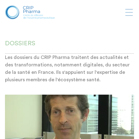
Ouvr
la
navi
DOSSIERS
Les dossiers du CRIP Pharma traitent des actualités et
des transformations, notamment digitales, du secteur
de la santé en France. Ils s'appuient sur l'expertise de
plusieurs membres de l'écosystème santé.