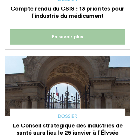
Compte rendu du CSIS : 13 priorités pour
l’industrie du médicament
En savoir plus
DOSSIER
Le Conseil stratégique des industries de
santé aura lieu le 25 janvier à l’Élysée