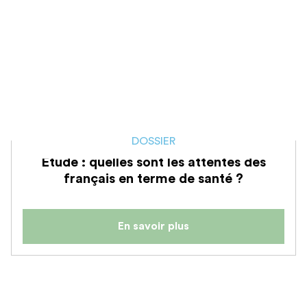
DOSSIER
Etude : quelles sont les attentes des
français en terme de santé ?
En savoir plus