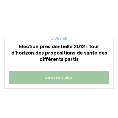
DOSSIER
Election présidentielle 2012 : tour
d’horizon des propositions de santé des
différents partis
En savoir plus