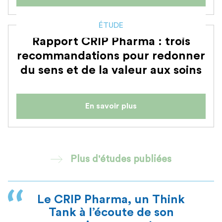
ÉTUDE
Rapport CRIP Pharma : trois
recommandations pour redonner
du sens et de la valeur aux soins
En savoir plus
Plus d'études publiées
Le CRIP Pharma, un Think
Tank à l’écoute de son