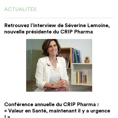
ACTUALITÉS
Retrouvez l’interview de Séverine Lemoine,
nouvelle présidente du CRIP Pharma
Conférence annuelle du CRIP Pharma :
« Valeur en Santé, maintenant il y a urgence
! »