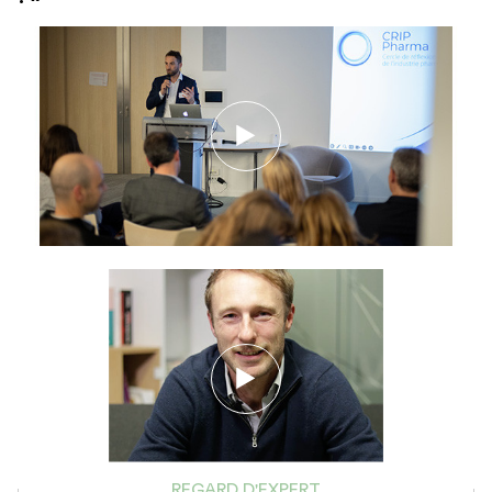
REGARD D'EXPERT