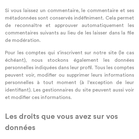
Si vous laissez un commentaire, le commentaire et ses
métadonnées sont conservés indéfiniment. Cela permet
de reconnaître et approuver automatiquement les
commentaires suivants au lieu de les laisser dans la file
de modération.
Pour les comptes qui s’inscrivent sur notre site (le cas
échéant), nous stockons également les données
personnelles indiquées dans leur profil. Tous les comptes
peuvent voir, modifier ou supprimer leurs informations
personnelles à tout moment (à l’exception de leur
identifiant). Les gestionnaires du site peuvent aussi voir
et modifier ces informations.
Les droits que vous avez sur vos
données