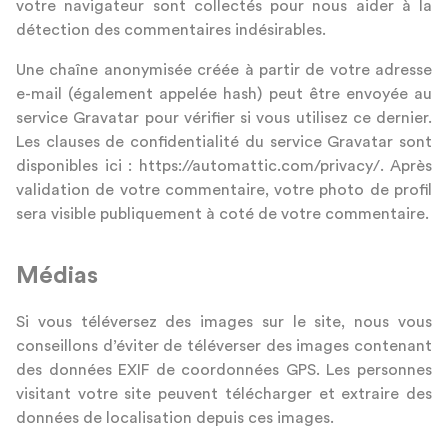
votre navigateur sont collectés pour nous aider à la
détection des commentaires indésirables.
Une chaîne anonymisée créée à partir de votre adresse
e-mail (également appelée hash) peut être envoyée au
service Gravatar pour vérifier si vous utilisez ce dernier.
Les clauses de confidentialité du service Gravatar sont
disponibles ici : https://automattic.com/privacy/. Après
validation de votre commentaire, votre photo de profil
sera visible publiquement à coté de votre commentaire.
Médias
Si vous téléversez des images sur le site, nous vous
conseillons d’éviter de téléverser des images contenant
des données EXIF de coordonnées GPS. Les personnes
visitant votre site peuvent télécharger et extraire des
données de localisation depuis ces images.