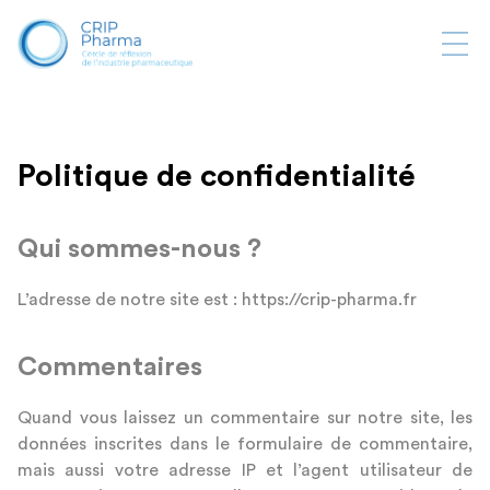
Ouvr
la
navi
Politique de confidentialité
Qui sommes-nous ?
L’adresse de notre site est : https://crip-pharma.fr
Commentaires
Quand vous laissez un commentaire sur notre site, les
données inscrites dans le formulaire de commentaire,
mais aussi votre adresse IP et l’agent utilisateur de