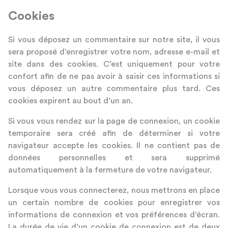
Cookies
Si vous déposez un commentaire sur notre site, il vous
sera proposé d’enregistrer votre nom, adresse e-mail et
site dans des cookies. C’est uniquement pour votre
confort afin de ne pas avoir à saisir ces informations si
vous déposez un autre commentaire plus tard. Ces
cookies expirent au bout d’un an.
Si vous vous rendez sur la page de connexion, un cookie
temporaire sera créé afin de déterminer si votre
navigateur accepte les cookies. Il ne contient pas de
données personnelles et sera supprimé
automatiquement à la fermeture de votre navigateur.
Lorsque vous vous connecterez, nous mettrons en place
un certain nombre de cookies pour enregistrer vos
informations de connexion et vos préférences d’écran.
La durée de vie d’un cookie de connexion est de deux