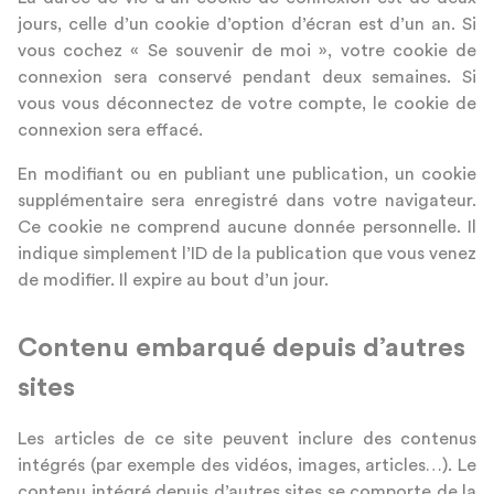
jours, celle d’un cookie d’option d’écran est d’un an. Si
vous cochez « Se souvenir de moi », votre cookie de
connexion sera conservé pendant deux semaines. Si
vous vous déconnectez de votre compte, le cookie de
connexion sera effacé.
En modifiant ou en publiant une publication, un cookie
supplémentaire sera enregistré dans votre navigateur.
Ce cookie ne comprend aucune donnée personnelle. Il
indique simplement l’ID de la publication que vous venez
de modifier. Il expire au bout d’un jour.
Contenu embarqué depuis d’autres
sites
Les articles de ce site peuvent inclure des contenus
intégrés (par exemple des vidéos, images, articles…). Le
contenu intégré depuis d’autres sites se comporte de la