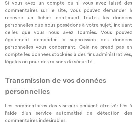
Si vous avez un compte ou si vous avez laissé des
commentaires sur le site, vous pouvez demander à
recevoir un fichier contenant toutes les données
personnelles que nous possédons à votre sujet, incluant
celles que vous nous avez fournies. Vous pouvez
également demander la suppression des données
personnelles vous concernant. Cela ne prend pas en
compte les données stockées à des fins administratives,
légales ou pour des raisons de sécurité.
Transmission de vos données
personnelles
Les commentaires des visiteurs peuvent être vérifiés à
l’aide d’un service automatisé de détection des
commentaires indésirables.