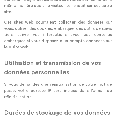
même manière que si le visiteur se rendait sur cet autre
site.
Ces sites web pourraient collecter des données sur
vous, utiliser des cookies, embarquer des outils de suivis
tiers, suivre vos interactions avec ces contenus
embarqués si vous disposez d’un compte connecté sur
leur site web.
Utilisation et transmission de vos
données personnelles
Si vous demandez une réinitialisation de votre mot de
passe, votre adresse IP sera incluse dans l’e-mail de
réinitialisation.
Durées de stockage de vos données