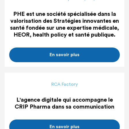
PHE est une société spécialisée dans la
valorisation des Stratégies innovantes en
santé fondée sur une expertise médicale,
HEOR, health policy et santé publique.
En savoir plus
RCA Factory
L'agence digitale qui accompagne le
CRIP Pharma dans sa communication
En savoir plus