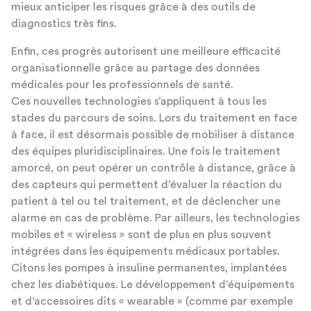
mieux anticiper les risques grâce à des outils de
diagnostics très fins.
Enfin, ces progrès autorisent une meilleure efficacité
organisationnelle grâce au partage des données
médicales pour les professionnels de santé.
Ces nouvelles technologies s’appliquent à tous les
stades du parcours de soins. Lors du traitement en face
à face, il est désormais possible de mobiliser à distance
des équipes pluridisciplinaires. Une fois le traitement
amorcé, on peut opérer un contrôle à distance, grâce à
des capteurs qui permettent d’évaluer la réaction du
patient à tel ou tel traitement, et de déclencher une
alarme en cas de problème. Par ailleurs, les technologies
mobiles et « wireless » sont de plus en plus souvent
intégrées dans les équipements médicaux portables.
Citons les pompes à insuline permanentes, implantées
chez les diabétiques. Le développement d’équipements
et d’accessoires dits « wearable » (comme par exemple