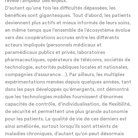
révèle l’ampleur des enjeux.
D’autant qu’une fois les difficultés dépassées, les
bénéfices sont gigantesques. Tout d’abord, les patients
deviennent plus actifs et mieux informés de leurs soins,
en même temps que l’ensemble de l’écosystème évolue
vers des coopérations accrues entre les différents
acteurs impliqués (personnels médicaux et
paramédicaux publics et privés, laboratoires
pharmaceutiques, opérateurs de télécoms, sociétés de
technologie, autorités publiques locales et nationales,
compagnies d’assurance…). Par ailleurs, les multiples
expérimentations menées depuis quelques années, tant
dans les pays développés qu’émergents, ont démontré
que les technologies mobiles fournissent d’énormes
capacités de contrôle, d’individualisation, de flexibilité,
de sécurité et permettent une plus grande autonomie
pour les patients. La qualité de vie de ces derniers est
ainsi améliorée, surtout lorsqu’ils sont atteints de
maladies chroniques, d’autant qu’on peut désormais