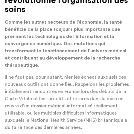
révolutionne l’organisation des
soins
Comme les autres secteurs de l’économie, la santé
bénéficie de la place toujours plus importante que
prennent les technologies de l’information et la
convergence numérique. Des mutations qui
transforment le fonctionnement de l’univers médical
et contribuent au développement de la recherche
thérapeutique.
Il ne faut pas, pour autant, nier les échecs auxquels ces
nouveaux outils ont donné lieu. Rappelons les problèmes
initialement rencontrés en France lors des débuts de la
Carte Vitale et les surcoûts et retards dans la mise en
œuvre d’un dossier médical informatisé réellement
utilisable, ou les multiples difficultés informatiques
auxquels le National Health Service (NHS) britannique a
dû faire face ces dernières années.