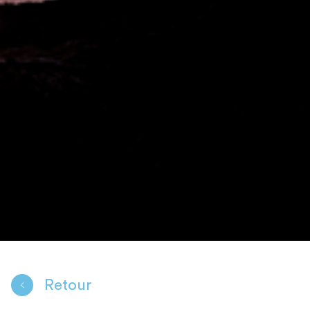
Retour