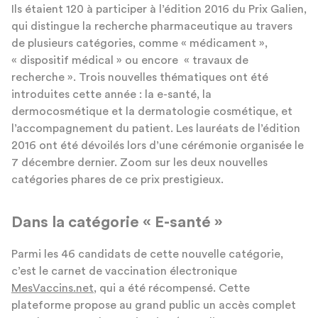
Ils étaient 120 à participer à l’édition 2016 du Prix Galien,
qui distingue la recherche pharmaceutique au travers
de plusieurs catégories, comme « médicament »,
« dispositif médical » ou encore « travaux de
recherche ». Trois nouvelles thématiques ont été
introduites cette année : la e-santé, la
dermocosmétique et la dermatologie cosmétique, et
l’accompagnement du patient. Les lauréats de l’édition
2016 ont été dévoilés lors d’une cérémonie organisée le
7 décembre dernier. Zoom sur les deux nouvelles
catégories phares de ce prix prestigieux.
Dans la catégorie « E-santé »
Parmi les 46 candidats de cette nouvelle catégorie,
c’est le carnet de vaccination électronique
MesVaccins.net
, qui a été récompensé. Cette
plateforme propose au grand public un accès complet