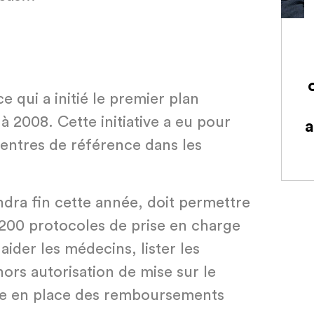
e qui a initié le premier plan
à 2008. Cette initiative a eu pour
a
 centres de référence dans les
ndra fin cette année, doit permettre
 200 protocoles de prise en charge
aider les médecins, lister les
hors autorisation de mise sur le
e en place des remboursements