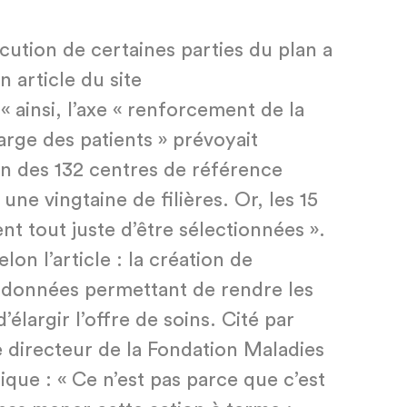
ution de certaines parties du plan a
n article du site
 ainsi, l’axe « renforcement de la
harge des patients » prévoyait
n des 132 centres de référence
ne vingtaine de filières. Or, les 15
nt tout juste d’être sélectionnées ».
elon l’article : la création de
e données permettant de rendre les
d’élargir l’offre de soins. Cité par
directeur de la Fondation Maladies
ique : « Ce n’est pas parce que c’est