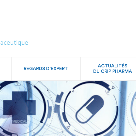
CRIP
Pharma
ACTUALITÉS
REGARDS D’EXPERT
DU CRIP PHARMA