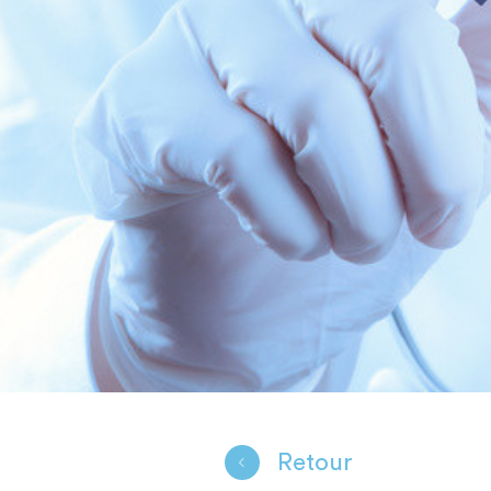
Retour