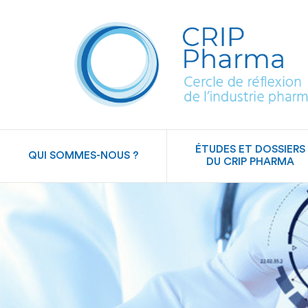
ÉTUDES ET DOSSIERS
QUI SOMMES-NOUS ?
DU CRIP PHARMA