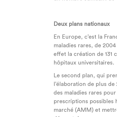
Deux plans nationaux
En Europe, c’est la Franc
maladies rares, de 2004 
effet la création de 131
hôpitaux universitaires.
Le second plan, qui pre
l’élaboration de plus de
des maladies rares pour 
prescriptions possibles 
marché (AMM) et mettr