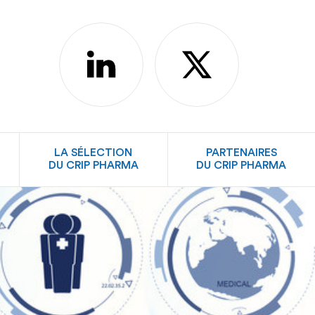
linkedin
X
LA SÉLECTION
PARTENAIRES
DU CRIP PHARMA
DU CRIP PHARMA