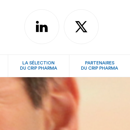
linkedin
X
LA SÉLECTION
PARTENAIRES
DU CRIP PHARMA
DU CRIP PHARMA