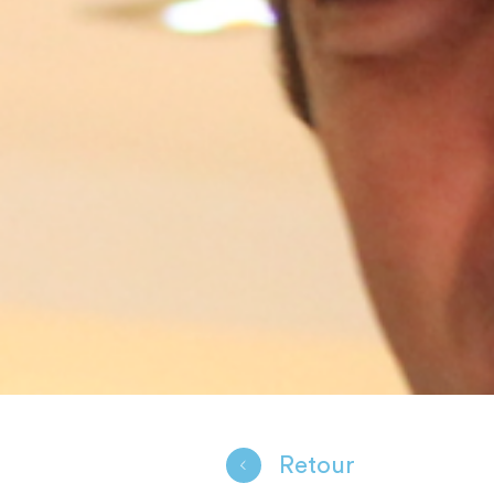
Retour