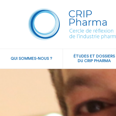
ÉTUDES ET DOSSIERS
QUI SOMMES-NOUS ?
DU CRIP PHARMA