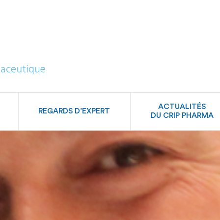
CRIP
Pharma
ACTUALITÉS
REGARDS D’EXPERT
DU CRIP PHARMA