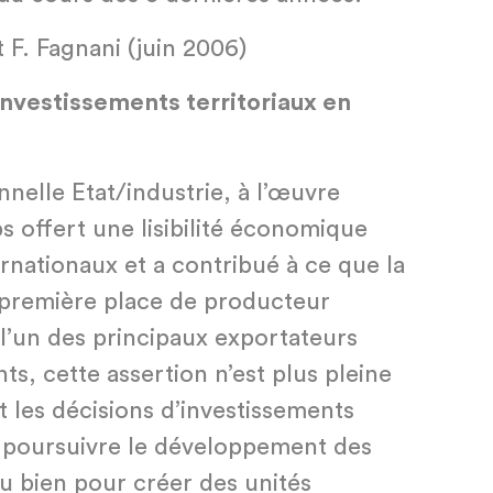
t F. Fagnani (juin 2006)
investissements territoriaux en
nnelle Etat/industrie, à l’œuvre
 offert une lisibilité économique
rnationaux et a contribué à ce que la
première place de producteur
 l’un des principaux exportateurs
, cette assertion n’est plus pleine
Et les décisions d’investissements
r poursuivre le développement des
u bien pour créer des unités