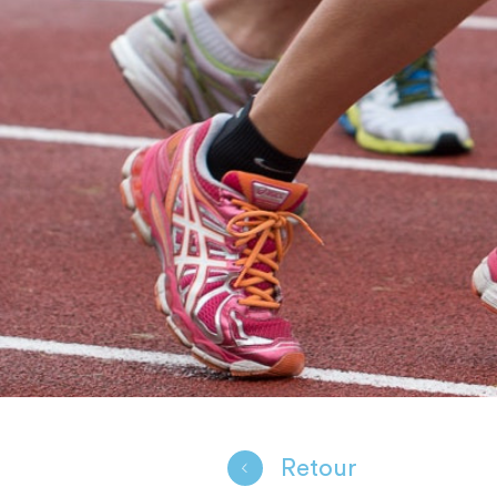
Retour