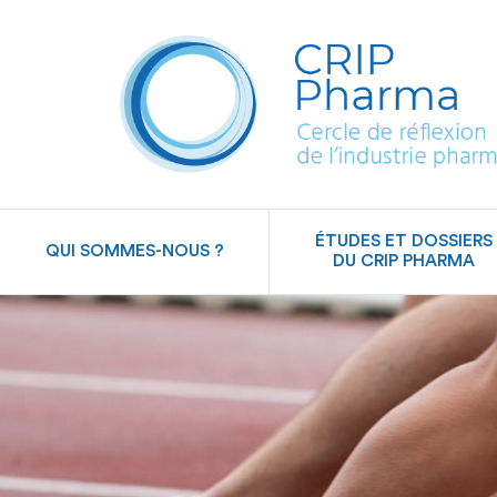
ÉTUDES ET DOSSIERS
QUI SOMMES-NOUS ?
DU CRIP PHARMA