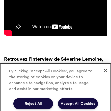
Retrouvez l’interview de Séverine Lemoine,
nouvelle présidente du CRIP Pharma
By clicking “Accept All Cookies”, you agree to
the storing of cookies on your device to
enhance site navigation, analyze site usage,
and assist in our marketing efforts.
Reject All
Accept All Cookies