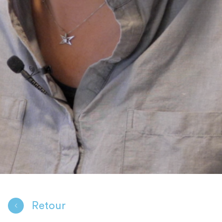
Retour