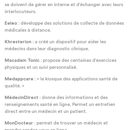
se doivent de gérer en interne et d’échanger avec leurs
interlocuteurs.
Eeleo
: développe des solutions de collecte de données
médicales à distance.
Khresterion
: a créé un dispositif pour aider les
médecins dans leur diagnostic clinique.
Macadam Tonic
: propose des centaines d’exercices
physiques et un suivi personnalisé.
Medappcare
: « le kiosque des applications santé de
qualité. »
MédecinDirect
: donne des informations et des
renseignements santé en ligne. Permet un entretien
direct entre un médecin et un patient.
MonDocteur
: permet de trouver un médecin et