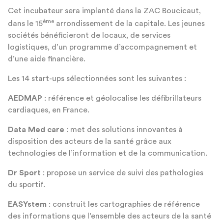
Cet incubateur sera implanté dans la ZAC Boucicaut,
ème
dans le 15
arrondissement de la capitale. Les jeunes
sociétés bénéficieront de locaux, de services
logistiques, d’un programme d’accompagnement et
d’une aide financière.
Les 14 start-ups sélectionnées sont les suivantes :
AEDMAP
: référence et géolocalise les défibrillateurs
cardiaques, en France.
Data Med care
: met des solutions innovantes à
disposition des acteurs de la santé grâce aux
technologies de l’information et de la communication.
Dr Sport
: propose un service de suivi des pathologies
du sportif.
EASYstem
: construit les cartographies de référence
des informations que l’ensemble des acteurs de la santé