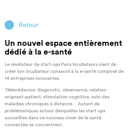
Retour
Un nouvel espace entièrement
dédié à la e-santé
Le révélateur de start-ups Paris Incubateurs vient de
créer son incubateur consacré à la e-santé composé de
14 entreprises innovantes.
Télémédecine, diagnostic, observance, relation
soignant-patient, stimulation cognitive, suivi des
maladies chroniques à distance… Autant de
problématiques autour desquelles les start-ups
accueillies dans ce nouveau vivier de la santé
connectée se concentrent.