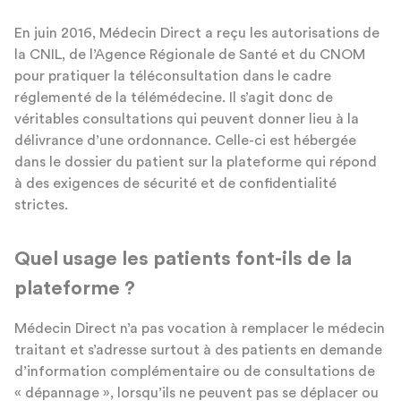
En juin 2016, Médecin Direct a reçu les autorisations de
la CNIL, de l’Agence Régionale de Santé et du CNOM
pour pratiquer la téléconsultation dans le cadre
réglementé de la télémédecine. Il s’agit donc de
véritables consultations qui peuvent donner lieu à la
délivrance d’une ordonnance. Celle-ci est hébergée
dans le dossier du patient sur la plateforme qui répond
à des exigences de sécurité et de confidentialité
strictes.
Quel usage les patients font-ils de la
plateforme ?
Médecin Direct n’a pas vocation à remplacer le médecin
traitant et s’adresse surtout à des patients en demande
d’information complémentaire ou de consultations de
« dépannage », lorsqu’ils ne peuvent pas se déplacer ou