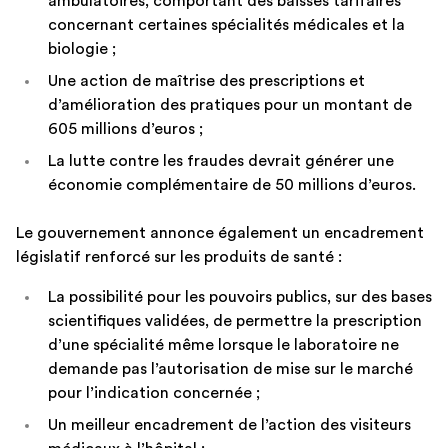
ambulatoires, comportant des baisses tarifaires
concernant certaines spécialités médicales et la
biologie ;
Une action de maîtrise des prescriptions et
d’amélioration des pratiques pour un montant de
605 millions d’euros ;
La lutte contre les fraudes devrait générer une
économie complémentaire de 50 millions d’euros.
Le gouvernement annonce également un encadrement
législatif renforcé sur les produits de santé :
La possibilité pour les pouvoirs publics, sur des bases
scientifiques validées, de permettre la prescription
d’une spécialité même lorsque le laboratoire ne
demande pas l’autorisation de mise sur le marché
pour l’indication concernée ;
Un meilleur encadrement de l’action des visiteurs