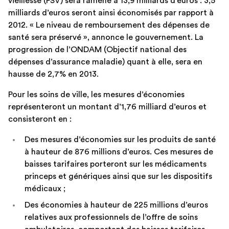
vieillesse (FSV) sera ramené à 13,9 milliards d’euros : 3,5
milliards d’euros seront ainsi économisés par rapport à
2012. « Le niveau de remboursement des dépenses de
santé sera préservé », annonce le gouvernement. La
progression de l’ONDAM (Objectif national des
dépenses d’assurance maladie) quant à elle, sera en
hausse de 2,7% en 2013.
Pour les soins de ville, les mesures d’économies
représenteront un montant d’1,76 milliard d’euros et
consisteront en :
Des mesures d’économies sur les produits de santé
à hauteur de 876 millions d’euros. Ces mesures de
baisses tarifaires porteront sur les médicaments
princeps et génériques ainsi que sur les dispositifs
médicaux ;
Des économies à hauteur de 225 millions d’euros
relatives aux professionnels de l’offre de soins