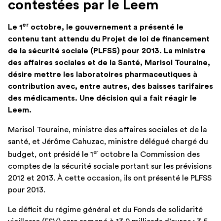
contestées par le Leem
er
Le 1
octobre, le gouvernement a présenté le
contenu tant attendu du Projet de loi de financement
de la sécurité sociale (PLFSS) pour 2013. La ministre
des affaires sociales et de la Santé, Marisol Touraine,
désire mettre les laboratoires pharmaceutiques à
contribution avec, entre autres, des baisses tarifaires
des médicaments. Une décision qui a fait réagir le
Leem.
Marisol Touraine, ministre des affaires sociales et de la
santé, et Jérôme Cahuzac, ministre délégué chargé du
er
budget, ont présidé le 1
octobre la Commission des
comptes de la sécurité sociale portant sur les prévisions
2012 et 2013. À cette occasion, ils ont présenté le PLFSS
pour 2013.
Le déficit du régime général et du Fonds de solidarité