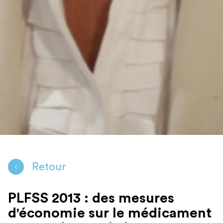
Retour
PLFSS 2013 : des mesures
d'économie sur le médicament