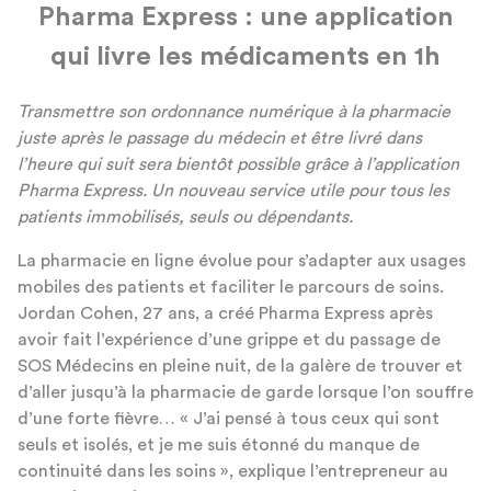
Pharma Express : une application
qui livre les médicaments en 1h
Transmettre son ordonnance numérique à la pharmacie
juste après le passage du médecin et être livré dans
l’heure qui suit sera bientôt possible grâce à l’application
Pharma Express. Un nouveau service utile pour tous les
patients immobilisés, seuls ou dépendants.
La pharmacie en ligne évolue pour s’adapter aux usages
mobiles des patients et faciliter le parcours de soins.
Jordan Cohen, 27 ans, a créé Pharma Express après
avoir fait l’expérience d’une grippe et du passage de
SOS Médecins en pleine nuit, de la galère de trouver et
d’aller jusqu’à la pharmacie de garde lorsque l’on souffre
d’une forte fièvre… « J’ai pensé à tous ceux qui sont
seuls et isolés, et je me suis étonné du manque de
continuité dans les soins », explique l’entrepreneur au