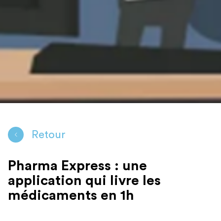
Retour
Pharma Express : une
application qui livre les
médicaments en 1h