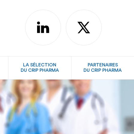
linkedin
X
LA SÉLECTION
PARTENAIRES
DU CRIP PHARMA
DU CRIP PHARMA