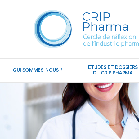
ÉTUDES ET DOSSIERS
QUI SOMMES-NOUS ?
DU CRIP PHARMA