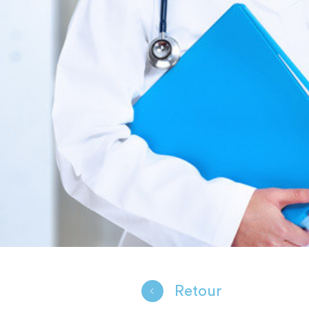
Retour