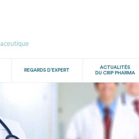
CRIP
Pharma
ACTUALITÉS
REGARDS D’EXPERT
DU CRIP PHARMA