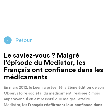
Retour
Le saviez-vous ? Malgré
l’épisode du Mediator, les
Français ont confiance dans les
médicaments
En mars 2012, le Leem a présenté la 2ème édition de son
Observatoire sociétal du médicament, réalisée 3 mois
auparavant. Il en est ressorti que malgré l’affaire
Mediator, les
Français réaffirment leur confiance dans