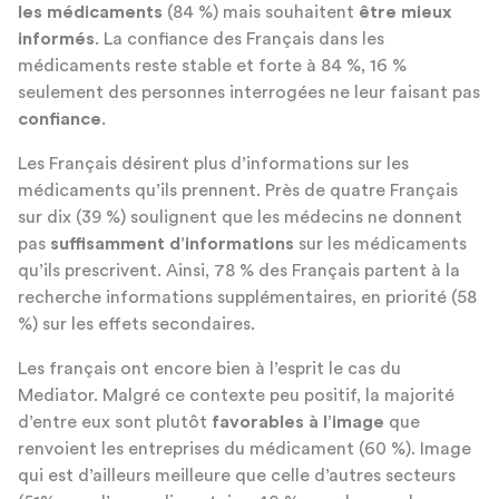
les médicaments
(84 %) mais souhaitent
être mieux
informés
. La confiance des Français dans les
médicaments reste stable et forte à 84 %, 16 %
seulement des personnes interrogées ne leur faisant pas
confiance
.
Les Français désirent plus d’informations sur les
médicaments qu’ils prennent. Près de quatre Français
sur dix (39 %) soulignent que les médecins ne donnent
pas
suffisamment d’informations
sur les médicaments
qu’ils prescrivent. Ainsi, 78 % des Français partent à la
recherche informations supplémentaires, en priorité (58
%) sur les effets secondaires.
Les français ont encore bien à l’esprit le cas du
Mediator. Malgré ce contexte peu positif, la majorité
d’entre eux sont plutôt
favorables à l’image
que
renvoient les entreprises du médicament (60 %). Image
qui est d’ailleurs meilleure que celle d’autres secteurs