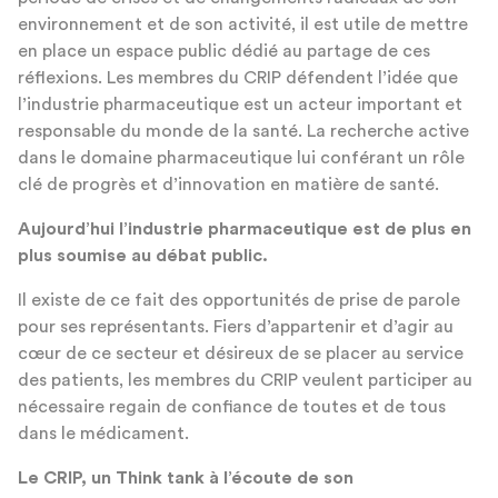
environnement et de son activité, il est utile de mettre
en place un espace public dédié au partage de ces
réflexions. Les membres du CRIP défendent l’idée que
l’industrie pharmaceutique est un acteur important et
responsable du monde de la santé. La recherche active
dans le domaine pharmaceutique lui conférant un rôle
clé de progrès et d’innovation en matière de santé.
Aujourd’hui l’industrie pharmaceutique est de plus en
plus soumise au débat public.
Il existe de ce fait des opportunités de prise de parole
pour ses représentants. Fiers d’appartenir et d’agir au
cœur de ce secteur et désireux de se placer au service
des patients, les membres du CRIP veulent participer au
nécessaire regain de confiance de toutes et de tous
dans le médicament.
Le CRIP, un Think tank à l’écoute de son