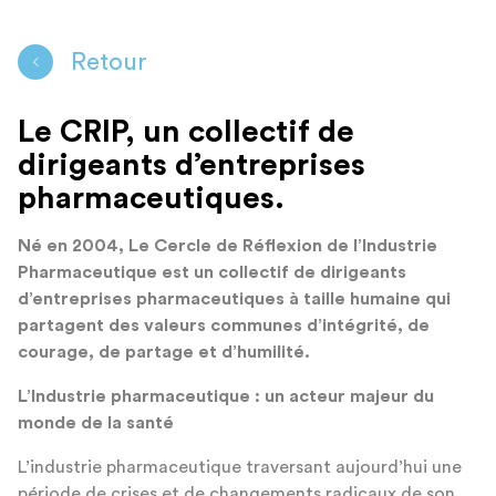
Retour
Le CRIP, un collectif de
dirigeants d’entreprises
pharmaceutiques.
Né en 2004, Le Cercle de Réflexion de l’Industrie
Pharmaceutique est un collectif de dirigeants
d’entreprises pharmaceutiques à taille humaine qui
partagent des valeurs communes d’intégrité, de
courage, de partage et d’humilité.
L’Industrie pharmaceutique : un acteur majeur du
monde de la santé
L’industrie pharmaceutique traversant aujourd’hui une
période de crises et de changements radicaux de son