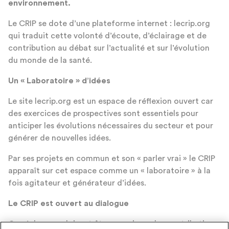
environnement.
Le CRIP se dote d’une plateforme internet : lecrip.org
qui traduit cette volonté d’écoute, d’éclairage et de
contribution au débat sur l’actualité et sur l’évolution
du monde de la santé.
Un « Laboratoire » d’idées
Le site lecrip.org est un espace de réflexion ouvert car
des exercices de prospectives sont essentiels pour
anticiper les évolutions nécessaires du secteur et pour
générer de nouvelles idées.
Par ses projets en commun et son « parler vrai » le CRIP
apparaît sur cet espace comme un « laboratoire » à la
fois agitateur et générateur d’idées.
Le CRIP est ouvert au dialogue
Ces échanges doivent être nourris par les contributions