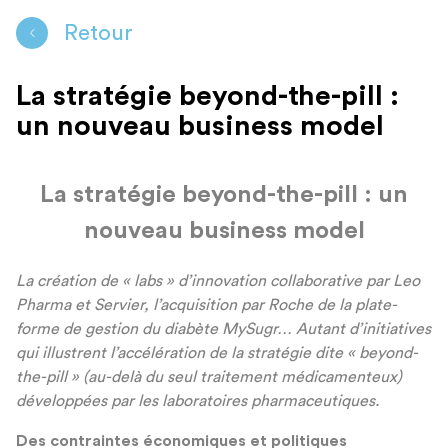
Retour
La stratégie beyond-the-pill :
un nouveau business model
La stratégie beyond-the-pill : un
nouveau business model
La création de « labs » d’innovation collaborative par Leo
Pharma et Servier, l’acquisition par Roche de la plate-
forme de gestion du diabète MySugr… Autant d’initiatives
qui illustrent l’accélération de la stratégie dite « beyond-
the-pill » (au-delà du seul traitement médicamenteux)
développées par les laboratoires pharmaceutiques.
Des contraintes économiques et politiques