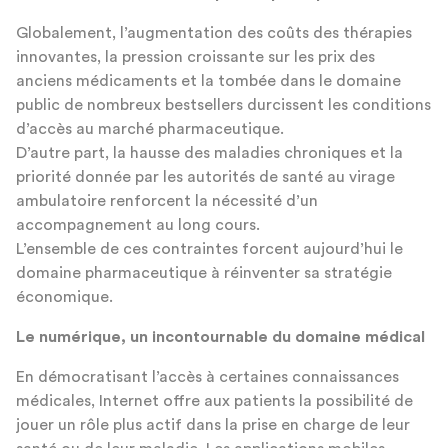
Globalement, l’augmentation des coûts des thérapies
innovantes, la pression croissante sur les prix des
anciens médicaments et la tombée dans le domaine
public de nombreux bestsellers durcissent les conditions
d’accès au marché pharmaceutique.
D’autre part, la hausse des maladies chroniques et la
priorité donnée par les autorités de santé au virage
ambulatoire renforcent la nécessité d’un
accompagnement au long cours.
L’ensemble de ces contraintes forcent aujourd’hui le
domaine pharmaceutique à réinventer sa stratégie
économique.
Le numérique, un incontournable du domaine médical
En démocratisant l’accès à certaines connaissances
médicales, Internet offre aux patients la possibilité de
jouer un rôle plus actif dans la prise en charge de leur