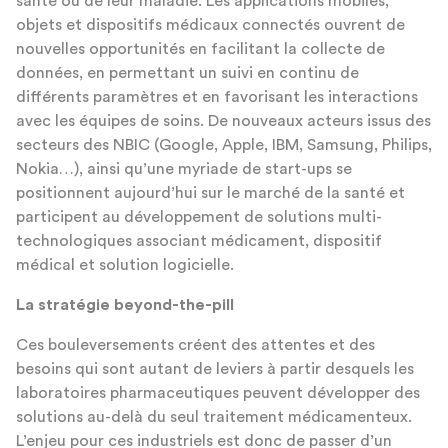
santé ou de leur maladie. Les applications mobiles,
objets et dispositifs médicaux connectés ouvrent de
nouvelles opportunités en facilitant la collecte de
données, en permettant un suivi en continu de
différents paramètres et en favorisant les interactions
avec les équipes de soins. De nouveaux acteurs issus des
secteurs des NBIC (Google, Apple, IBM, Samsung, Philips,
Nokia…), ainsi qu’une myriade de start-ups se
positionnent aujourd’hui sur le marché de la santé et
participent au développement de solutions multi-
technologiques associant médicament, dispositif
médical et solution logicielle.
La stratégie beyond-the-pill
Ces bouleversements créent des attentes et des
besoins qui sont autant de leviers à partir desquels les
laboratoires pharmaceutiques peuvent développer des
solutions au-delà du seul traitement médicamenteux.
L’enjeu pour ces industriels est donc de passer d’un