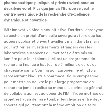
pharmaceutique publique et privée revient pour un
deuxième volet. Plus que jamais l’Europe se veut le
centre névralgique de la recherche d’excellence,
dynamique et novatrice.
IMI : Innovative Medicines Initiative. Derrière l’acronyme
se cache un projet d’une belle envergure : faire que les
acteurs publics et privés travaillent main dans la main
pour attirer les investissements étrangers vers les
laboratoires européens qui méritent d’être mis en
lumière pour leur talent. L’IMI est un programme de
recherche financé à hauteur de 2 millions d’euros et
chapeauté par la Commission Européenne et l’Efpia
représentant l’industrie pharmaceutique européenne,
pour mettre en oeuvre le plus large programme de
recherche jamais réalisé au monde. Le principe général
de collaboration est au coeur de l’IMI : l’idée motrice du
projet est aussi de faire tomber les clivages entre deux
sphères qui pourtant ont la même ambition de faire