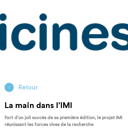
Retour
La main dans l’IMI
Fort d’un joli succès de sa première édition, le projet IMI
réunissant les forces vives de la recherche