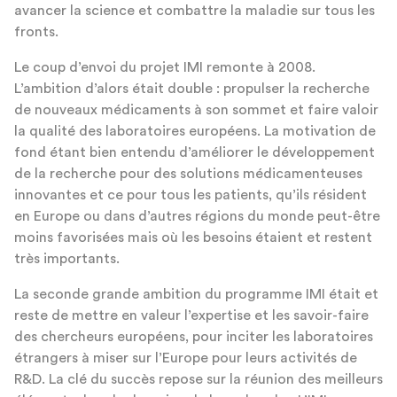
avancer la science et combattre la maladie sur tous les
fronts.
Le coup d’envoi du projet IMI remonte à 2008.
L’ambition d’alors était double : propulser la recherche
de nouveaux médicaments à son sommet et faire valoir
la qualité des laboratoires européens. La motivation de
fond étant bien entendu d’améliorer le développement
de la recherche pour des solutions médicamenteuses
innovantes et ce pour tous les patients, qu’ils résident
en Europe ou dans d’autres régions du monde peut-être
moins favorisées mais où les besoins étaient et restent
très importants.
La seconde grande ambition du programme IMI était et
reste de mettre en valeur l’expertise et les savoir-faire
des chercheurs européens, pour inciter les laboratoires
étrangers à miser sur l’Europe pour leurs activités de
R&D. La clé du succès repose sur la réunion des meilleurs