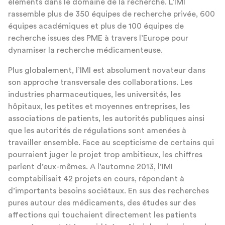
éléments dans le domaine de la recherche. L’IMI
rassemble plus de 350 équipes de recherche privée, 600
équipes académiques et plus de 100 équipes de
recherche issues des PME à travers l’Europe pour
dynamiser la recherche médicamenteuse.
Plus globalement, l’IMI est absolument novateur dans
son approche transversale des collaborations. Les
industries pharmaceutiques, les universités, les
hôpitaux, les petites et moyennes entreprises, les
associations de patients, les autorités publiques ainsi
que les autorités de régulations sont amenées à
travailler ensemble. Face au scepticisme de certains qui
pourraient juger le projet trop ambitieux, les chiffres
parlent d’eux-mêmes. A l’automne 2013, l’IMI
comptabilisait 42 projets en cours, répondant à
d’importants besoins sociétaux. En sus des recherches
pures autour des médicaments, des études sur des
affections qui touchaient directement les patients