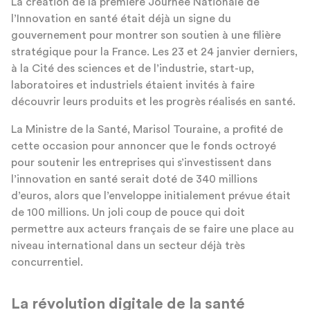
La création de la première Journée Nationale de
l’Innovation en santé était déjà un signe du
gouvernement pour montrer son soutien à une filière
stratégique pour la France. Les 23 et 24 janvier derniers,
à la Cité des sciences et de l’industrie, start-up,
laboratoires et industriels étaient invités à faire
découvrir leurs produits et les progrès réalisés en santé.
La Ministre de la Santé, Marisol Touraine, a profité de
cette occasion pour annoncer que le fonds octroyé
pour soutenir les entreprises qui s’investissent dans
l’innovation en santé serait doté de 340 millions
d’euros, alors que l’enveloppe initialement prévue était
de 100 millions. Un joli coup de pouce qui doit
permettre aux acteurs français de se faire une place au
niveau international dans un secteur déjà très
concurrentiel.
La révolution digitale de la santé