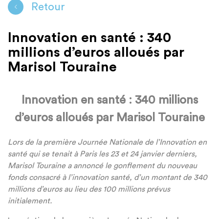
Retour
Innovation en santé : 340
millions d’euros alloués par
Marisol Touraine
Innovation en santé : 340 millions
d’euros alloués par Marisol Touraine
Lors de la première Journée Nationale de l’Innovation en
santé qui se tenait à Paris les 23 et 24 janvier derniers,
Marisol Touraine a annoncé le gonflement du nouveau
fonds consacré à l’innovation santé, d’un montant de 340
millions d’euros au lieu des 100 millions prévus
initialement.