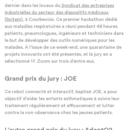
dernier dans les locaux du
Syndicat des entreprises
industrielles du secteur des dispositifs m
é
dicaux
(Snitem
), à Courbevoie. Ce premier hackathon dédié
aux maladies respiratoires a réuni pendant 48 heures
patients, pneumologues, ingénieurs et techniciens dans
le but de développer des outils numériques pour les
malades. À l’issue de ce week-end, une quarantaine de
projets innovants ont été présentés, et le jury en a
sélectionné 17. Zoom sur trois d’entre eux.
Grand prix du jury : JOE
Ce robot connecté et interactif, baptisé JOE, a pour
objectif d’aider les enfants asthmatiques à suivre leur
traitement régulièrement et efficacement et lutter
contre la non-observance chez les jeunes patients.