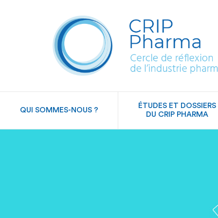
ÉTUDES ET DOSSIERS
QUI SOMMES-NOUS ?
DU CRIP PHARMA