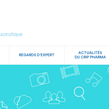
CRIP
Pharma
ACTUALITÉS
REGARDS D’EXPERT
DU CRIP PHARMA