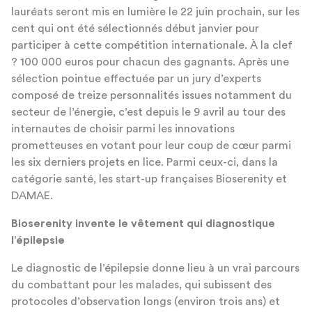
lauréats seront mis en lumière le 22 juin prochain, sur les
cent qui ont été sélectionnés début janvier pour
participer à cette compétition internationale. À la clef
? 100 000 euros pour chacun des gagnants. Après une
sélection pointue effectuée par un jury d’experts
composé de treize personnalités issues notamment du
secteur de l’énergie, c’est depuis le 9 avril au tour des
internautes de choisir parmi les innovations
prometteuses en votant pour leur coup de cœur parmi
les six derniers projets en lice. Parmi ceux-ci, dans la
catégorie santé, les start-up françaises Bioserenity et
DAMAE.
Bioserenity invente le vêtement qui diagnostique
l’épilepsie
Le diagnostic de l’épilepsie donne lieu à un vrai parcours
du combattant pour les malades, qui subissent des
protocoles d’observation longs (environ trois ans) et