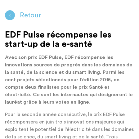
Retour
EDF Pulse récompense les
start-up de la e-santé
Avec son prix EDF Pulse, EDF récompense les
innovations sources de progrès dans les domaines de
la santé, de la science et du smart living. Parmi les
cent projets sélectionnés pour l’édition 2015, on
compte deux finalistes pour le prix Santé et
électricité. Ce sont les internautes qui désigneront le
lauréat grâce à leurs votes en ligne.
Pour la seconde année consécutive, le prix EDF Pulse
récompensera en juin trois innovations majeures qui
exploitent le potentiel de l’électricité dans les domaines
de la science, du smart living et de la santé. Trois