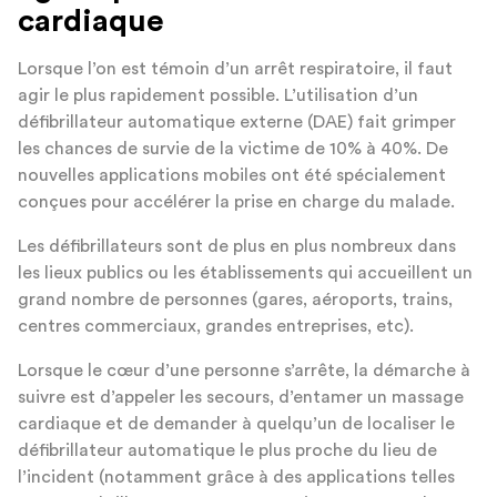
cardiaque
Lorsque l’on est témoin d’un arrêt respiratoire, il faut
agir le plus rapidement possible. L’utilisation d’un
défibrillateur automatique externe (DAE) fait grimper
les chances de survie de la victime de 10% à 40%. De
nouvelles applications mobiles ont été spécialement
conçues pour accélérer la prise en charge du malade.
Les défibrillateurs sont de plus en plus nombreux dans
les lieux publics ou les établissements qui accueillent un
grand nombre de personnes (gares, aéroports, trains,
centres commerciaux, grandes entreprises, etc).
Lorsque le cœur d’une personne s’arrête, la démarche à
suivre est d’appeler les secours, d’entamer un massage
cardiaque et de demander à quelqu’un de localiser le
défibrillateur automatique le plus proche du lieu de
l’incident (notamment grâce à des applications telles