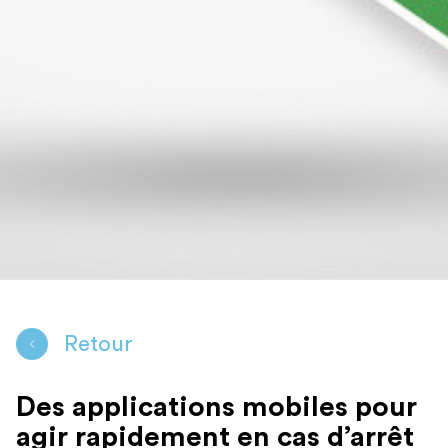
Retour
Des applications mobiles pour
agir rapidement en cas d’arrêt