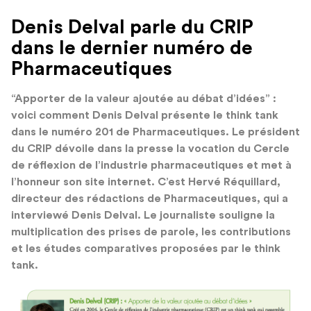
Denis Delval parle du CRIP
dans le dernier numéro de
Pharmaceutiques
“Apporter de la valeur ajoutée au débat d’idées” :
voici comment Denis Delval présente le think tank
dans le numéro 201 de Pharmaceutiques. Le président
du CRIP dévoile dans la presse la vocation du Cercle
de réflexion de l’industrie pharmaceutiques et met à
l’honneur son site internet. C’est Hervé Réquillard,
d
irecteur des rédactions
de Pharmaceutiques, qui a
interviewé Denis Delval. Le journaliste souligne la
multiplication des prises de parole, les contributions
et les études comparatives proposées par le think
tank.