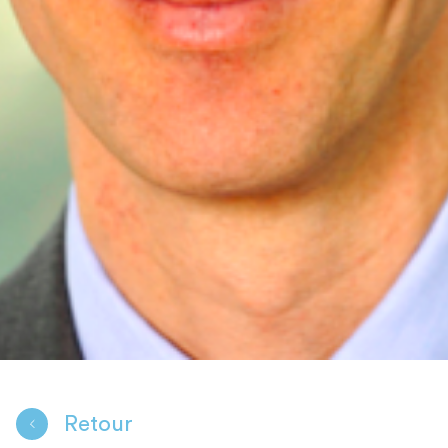
Retour