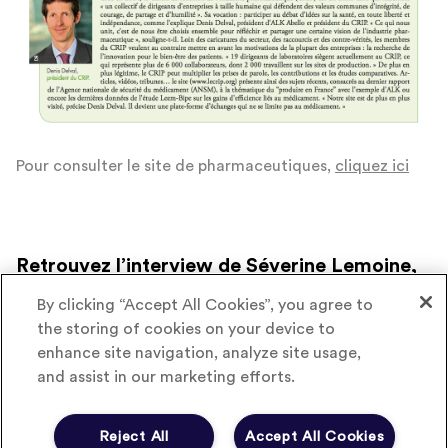
Pour consulter le site de pharmaceutiques,
cliquez ici
Retrouvez l’interview de Séverine Lemoine,
nouvelle présidente du CRIP Pharma
By clicking “Accept All Cookies”, you agree to
the storing of cookies on your device to
enhance site navigation, analyze site usage,
and assist in our marketing efforts.
Reject All
Accept All Cookies